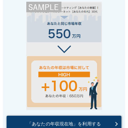
「あなたの年収現在地」を利用する