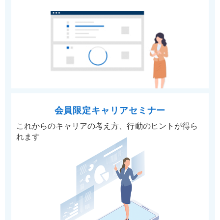
会員限定キャリアセミナー
これからのキャリアの考え方、行動のヒントが得ら
れます