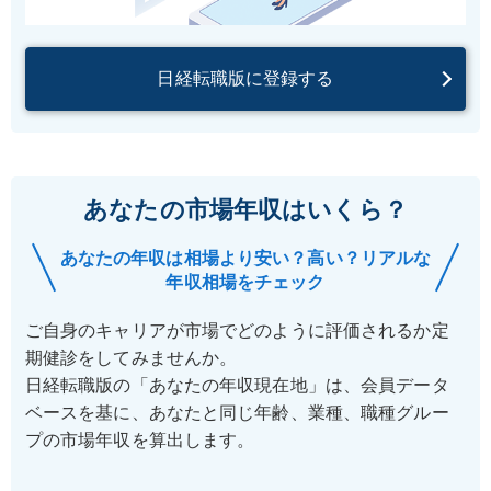
日経転職版に登録する
あなたの市場年収はいくら？
あなたの年収は相場より安い？高い？リアルな
年収相場をチェック
ご自身のキャリアが市場でどのように評価されるか定
期健診をしてみませんか。
日経転職版の「あなたの年収現在地」は、会員データ
ベースを基に、あなたと同じ年齢、業種、職種グルー
プの市場年収を算出します。