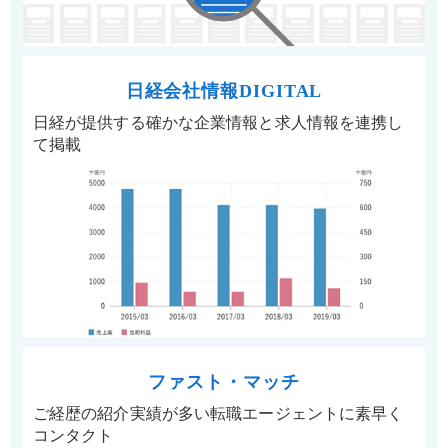
日経会社情報DIGITAL
日経が提供する確かな企業情報と求人情報を連携し
て掲載
ファスト・マッチ
ご経歴の紹介実績が多い転職エージェントに素早く
コンタクト