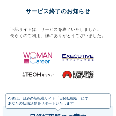
サービス終了のお知らせ
下記サイトは、サービスを終了いたしました。
長らくのご利用、誠にありがとうございました。
今後は、日経の新転職サイト「日経転職版」にて
あなたの転職活動をサポートいたします